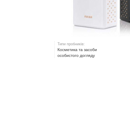
Типи пробників:
Косметика та засоби
особистого догляду