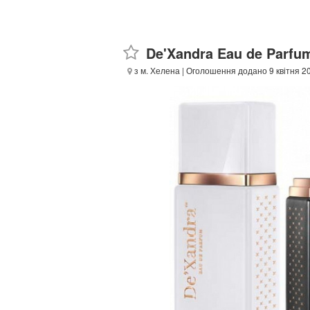
De'Xandra Eau de Parfu
з м. Хелена
| Оголошення додано 9 квітня 2