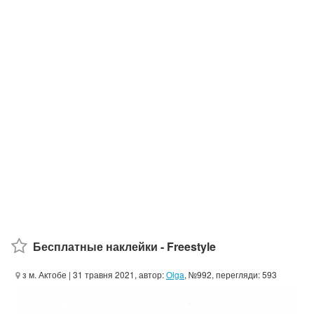
Бесплатные наклейки - Freestyle
з м. Актобе
| 31 травня 2021, автор:
Olga
, №992, перегляди: 593