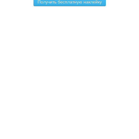
Получить бесплатную наклейку