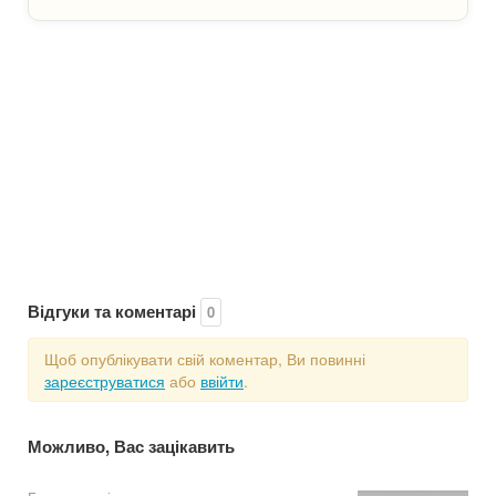
Відгуки та коментарі
0
Щоб опублікувати свій коментар, Ви повинні
зареєструватися
або
ввійти
.
Можливо, Вас зацікавить