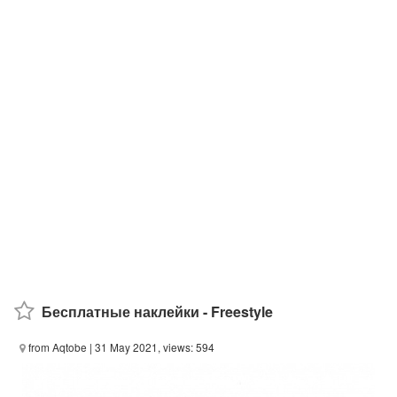
Бесплатные наклейки - Freestyle
from Aqtobe
| 31 May 2021, views: 594