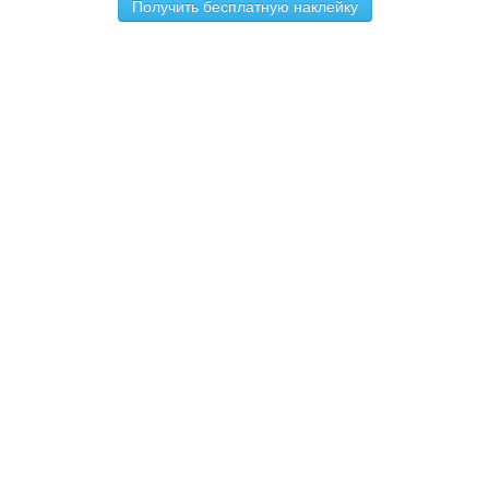
Получить бесплатную наклейку