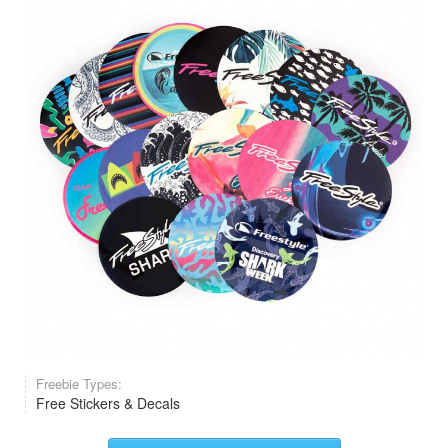
Freebie Types:
Free Stickers & Decals