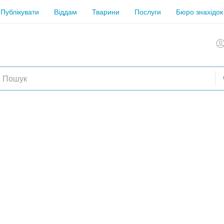
Публікувати
Віддам
Тварини
Послуги
Бюро знахідок