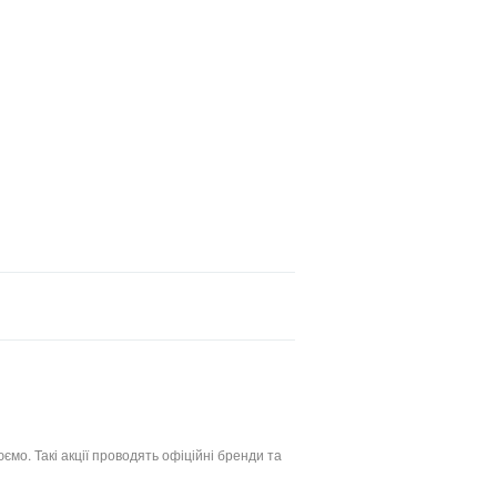
ємо. Такі акції проводять офіційні бренди та