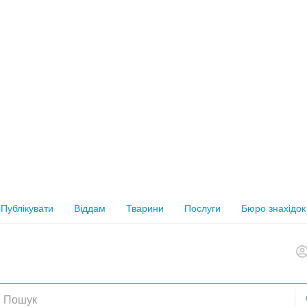
Публікувати
Віддам
Тварини
Послуги
Бюро знахідок