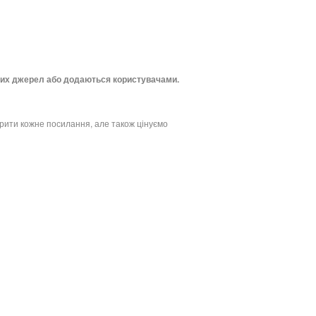
ритих джерел або додаються користувачами.
рити кожне посилання, але також цінуємо