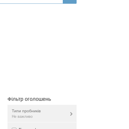
Фільтр оголошень
Типи пробників
Не важливо