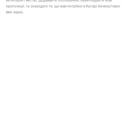
пропозиції, та знаходьте те, що вам потрібно в Катарі безкоштовно
вже зараз.