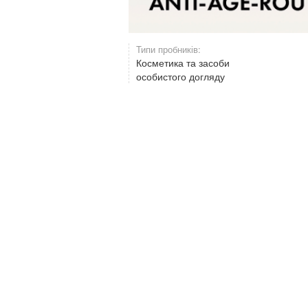
Типи пробників:
Косметика та засоби
особистого догляду