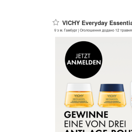
VICHY Everyday Essenti
з м. Гамбург
| Оголошення додано 12 травня