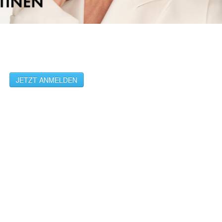
JETZT ANMELDEN