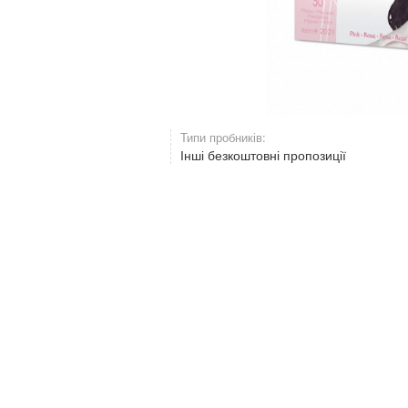
Типи пробників:
Інші безкоштовні пропозиції