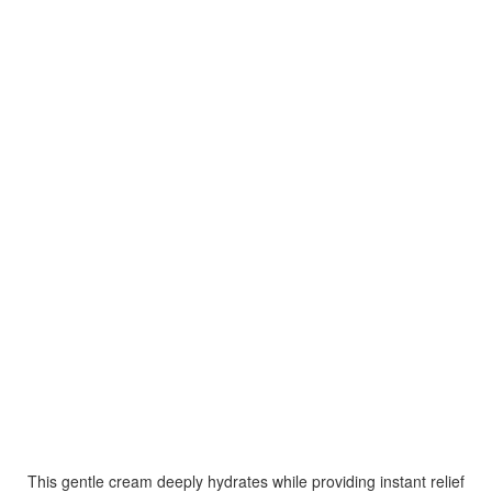
This gentle cream deeply hydrates while providing instant relief