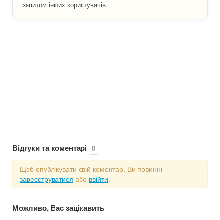
запитом інших користувачів.
Відгуки та коментарі
0
Щоб опублікувати свій коментар, Ви повинні
зареєструватися
або
ввійти
.
Можливо, Вас зацікавить