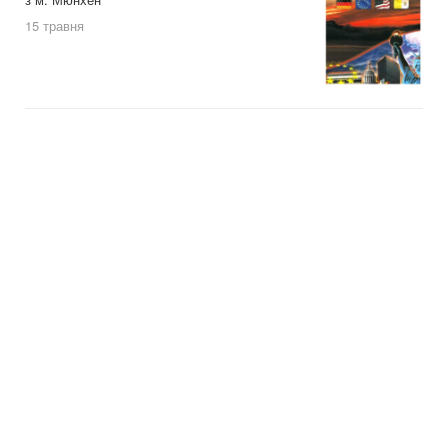
15 травня