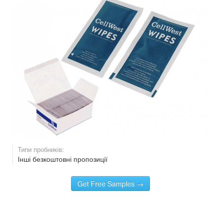
Типи пробників:
Інші безкоштовні пропозиції
Get Free Samples →