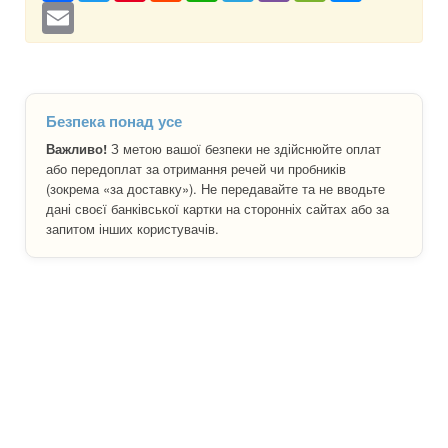
Email
Безпека понад усе
Важливо!
З метою вашої безпеки не здійснюйте оплат
або передоплат за отримання речей чи пробників
(зокрема «за доставку»). Не передавайте та не вводьте
дані своєї банківської картки на сторонніх сайтах або за
запитом інших користувачів.