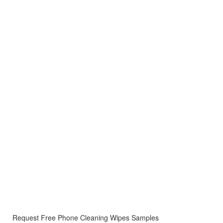
Request Free Phone Cleaning Wipes Samples