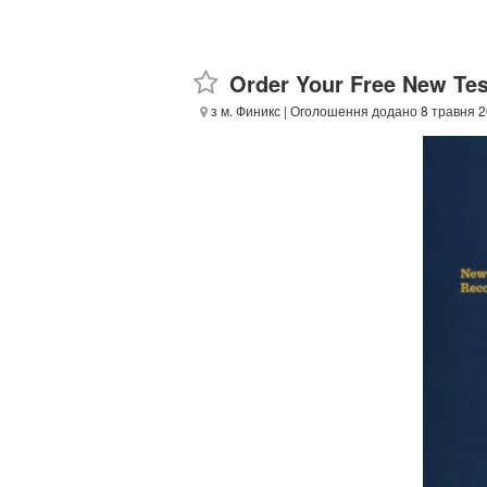
Order Your Free New Te
з м. Финикс
| Оголошення додано 8 травня 2