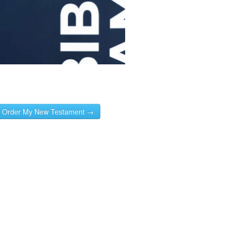
Order My New Testament →