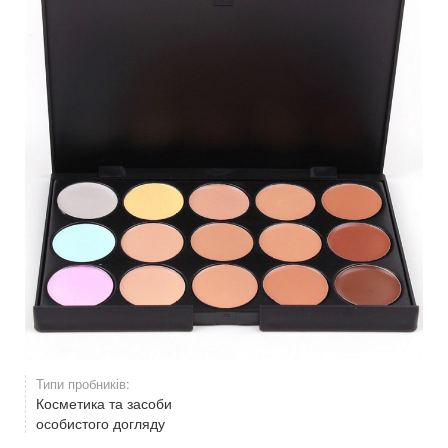
Типи пробників:
Косметика та засоби
особистого догляду