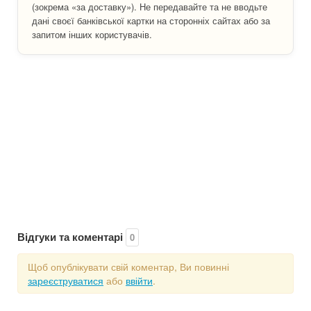
(зокрема «за доставку»). Не передавайте та не вводьте
дані своєї банківської картки на сторонніх сайтах або за
запитом інших користувачів.
Відгуки та коментарі
0
Щоб опублікувати свій коментар, Ви повинні
зареєструватися
або
ввійти
.