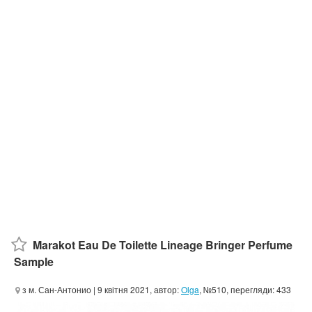
Marakot Eau De Toilette Lineage Bringer Perfume
Sample
з м. Сан-Антонио
| 9 квітня 2021, автор:
Olga
, №510, перегляди: 433