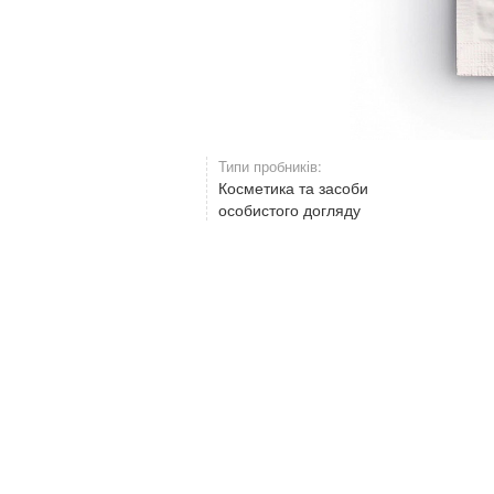
Типи пробників:
Косметика та засоби
особистого догляду