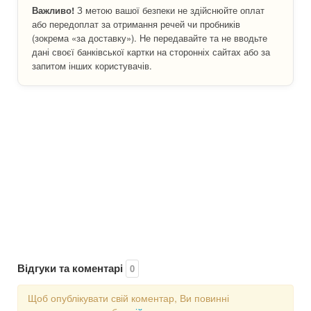
Важливо!
З метою вашої безпеки не здійснюйте оплат
або передоплат за отримання речей чи пробників
(зокрема «за доставку»). Не передавайте та не вводьте
дані своєї банківської картки на сторонніх сайтах або за
запитом інших користувачів.
Відгуки та коментарі
0
Щоб опублікувати свій коментар, Ви повинні