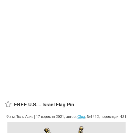
FREE U.S. – Israel Flag Pin
з м. Тель-Авив
| 17 вересня 2021, автор:
Olga
, №1412, перегляди: 421