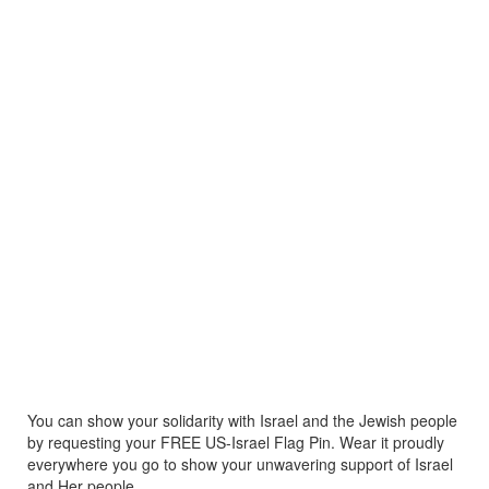
You can show your solidarity with Israel and the Jewish people
by requesting your FREE US-Israel Flag Pin. Wear it proudly
everywhere you go to show your unwavering support of Israel
and Her people.