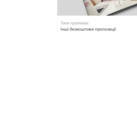
Типи пробників:
Інші безкоштовні пропозиції