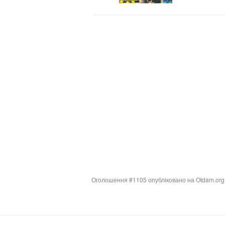
Оголошення #1105 опубліковано на Otdam.org в 