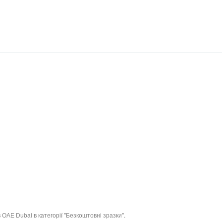
ОАЕ Dubai в категорії "Безкоштовні зразки".