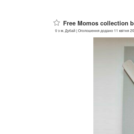
Free Momos collection b
з м. Дубай
| Оголошення додано 11 квітня 20