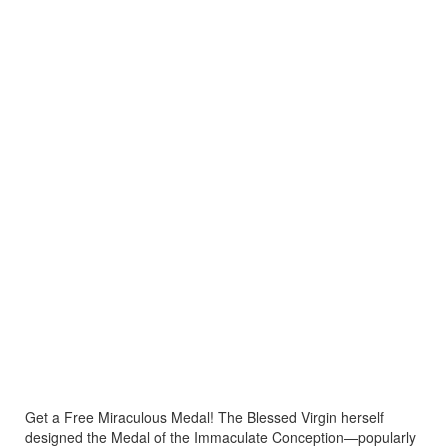
Get a Free Miraculous Medal! The Blessed Virgin herself
designed the Medal of the Immaculate Conception—popularly