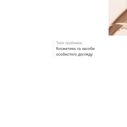
Типи пробників:
Косметика та засоби
особистого догляду