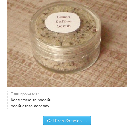
Типи пробників:
Косметика та засоби
особистого догляду
Get Free Samples →