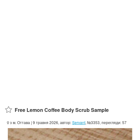
Free Lemon Coffee Body Scrub Sample
з м. Оттава
| 9 травня 2026, автор:
Servant
, №3353, перегляди: 57