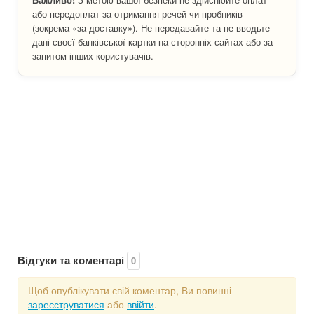
або передоплат за отримання речей чи пробників
(зокрема «за доставку»). Не передавайте та не вводьте
дані своєї банківської картки на сторонніх сайтах або за
запитом інших користувачів.
Відгуки та коментарі
0
Щоб опублікувати свій коментар, Ви повинні
зареєструватися
або
ввійти
.