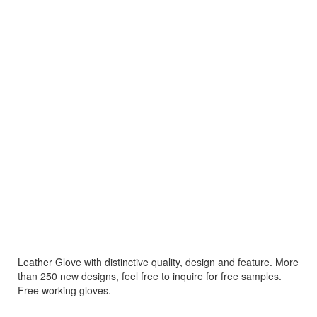
Leather Glove with distinctive quality, design and feature. More
than 250 new designs, feel free to inquire for free samples.
Free working gloves.