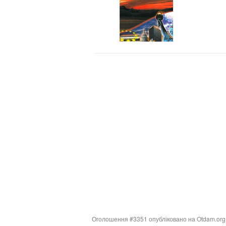
Оголошення #3351 опубліковано на Otdam.org в