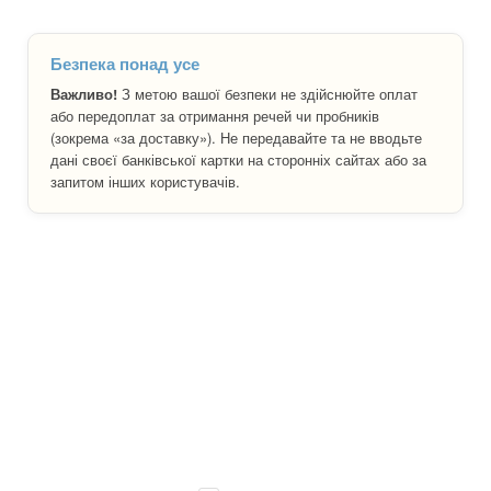
Безпека понад усе
Важливо!
З метою вашої безпеки не здійснюйте оплат
або передоплат за отримання речей чи пробників
(зокрема «за доставку»). Не передавайте та не вводьте
дані своєї банківської картки на сторонніх сайтах або за
запитом інших користувачів.