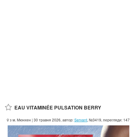
EAU VITAMINÉE PULSATION BERRY
з м. Мюнхен
| 30 травня 2026, автор:
Servant
, №3419, перегляди: 147