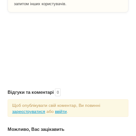
запитом інших користувачів.
Відгуки та коментарі
0
Щоб опублікувати свій коментар, Ви повинні
зареєструватися
або
ввійти
.
Можливо, Вас зацікавить