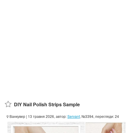
DIY Nail Polish Strips Sample
Ванкувер
| 13 травня 2026, автор:
Servant
, №3394, перегляди: 24