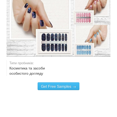
Типи пробників:
Косметика та засоби
особистого догляду
Get Free Samples →