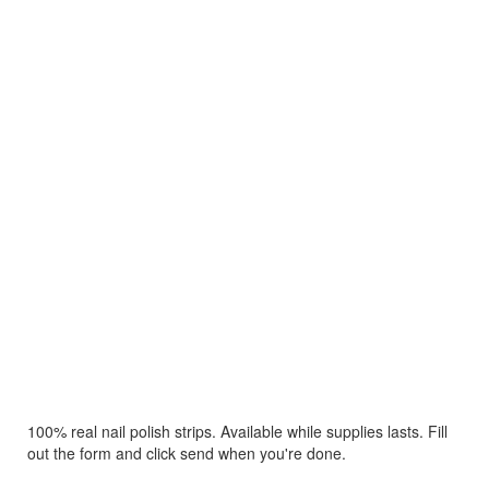
100% real nail polish strips. Available while supplies lasts. Fill
out the form and click send when you're done.