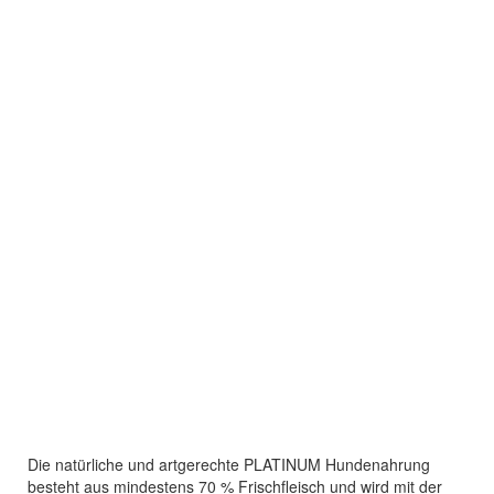
Die natürliche und artgerechte PLATINUM Hundenahrung
besteht aus mindestens 70 % Frischfleisch und wird mit der