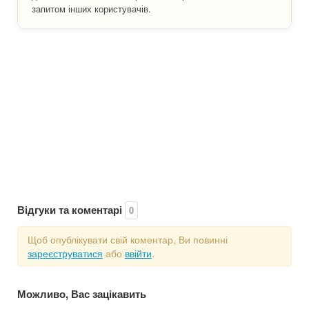
запитом інших користувачів.
Відгуки та коментарі
0
Щоб опублікувати свій коментар, Ви повинні
зареєструватися
або
ввійти
.
Можливо, Вас зацікавить