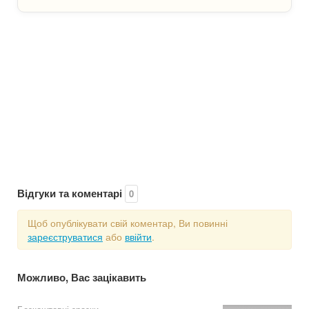
Відгуки та коментарі
0
Щоб опублікувати свій коментар, Ви повинні
зареєструватися
або
ввійти
.
Можливо, Вас зацікавить