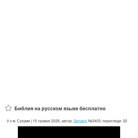
Библия на русском языке бесплатно
з м. Сухуми
| 15 травня 2026, автор:
Servant
, №3403, перегляди: 32