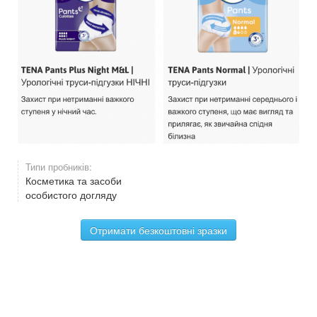
Типи пробників:
Косметика та засоби
особистого догляду
Отримати безкоштовні зразки