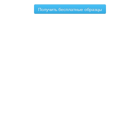
Получить бесплатные образцы