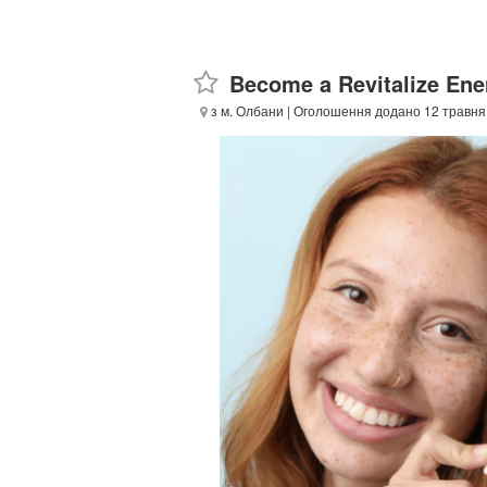
Become a Revitalize Ene
з м. Олбани
| Оголошення додано 12 травня