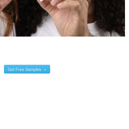
Get Free Samples →