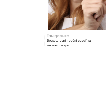
Типи пробників:
Безкоштовні пробні версії та
тестові товари