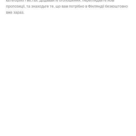
пропозиції, та знаходьте те, що вам потрібно в Фінляндії безкоштовно
вже зараз.