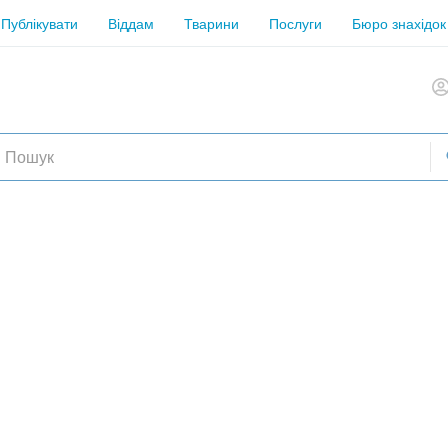
Публікувати
Віддам
Тварини
Послуги
Бюро знахідок