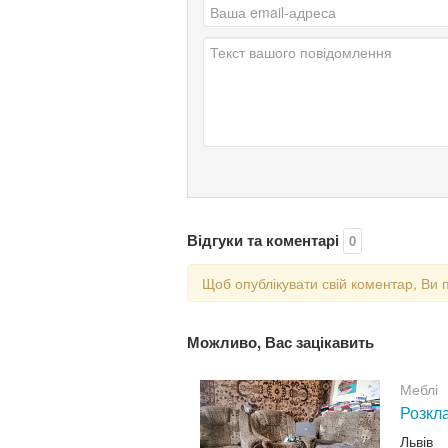
Відгуки та коментарі
0
Щоб опублікувати свій коментар, Ви 
Можливо, Вас зацікавить
Меблі
Розкла
Львів