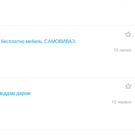
 бесплатно мебель. САМОВИВАЗ.
10 липня
 віддам даром
12 червня