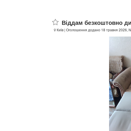
Віддам безкоштовно д
Київ
| Оголошення додано 18 травня 2026, 