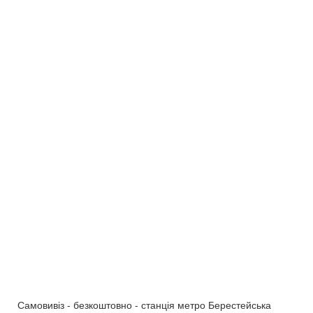
Самовивіз - безкоштовно - станція метро Берестейська