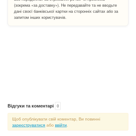
(зокрема «за доставку»). Не передавайте та не вводьте
дані своєї банківської картки на сторонніх сайтах або за
запитом інших користувачів.
Відгуки та коментарі
0
Щоб опублікувати свій коментар, Ви повинні
зареєструватися
або
ввійти
.