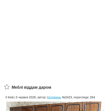
Меблі віддам даром
Київ
| 5 червня 2026, автор:
Катерина
, №3423, перегляди: 264