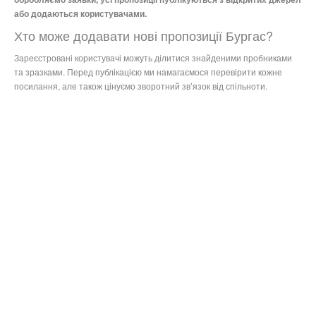
або додаються користувачами.
Хто може додавати нові пропозиції Бургас?
Зареєстровані користувачі можуть ділитися знайденими пробниками
та зразками. Перед публікацією ми намагаємося перевірити кожне
посилання, але також цінуємо зворотний зв’язок від спільноти.