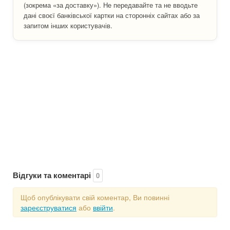
(зокрема «за доставку»). Не передавайте та не вводьте
дані своєї банківської картки на сторонніх сайтах або за
запитом інших користувачів.
Відгуки та коментарі
0
Щоб опублікувати свій коментар, Ви повинні
зареєструватися
або
ввійти
.