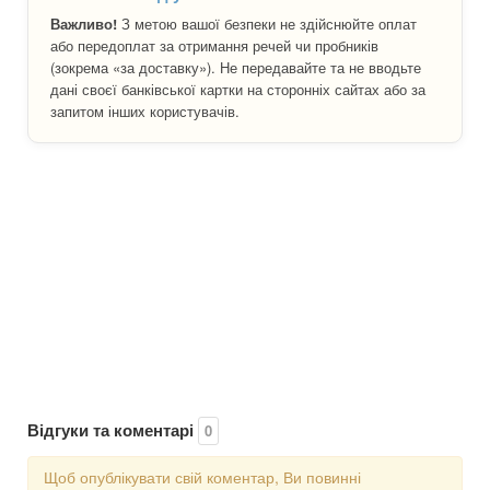
Важливо!
З метою вашої безпеки не здійснюйте оплат
або передоплат за отримання речей чи пробників
(зокрема «за доставку»). Не передавайте та не вводьте
дані своєї банківської картки на сторонніх сайтах або за
запитом інших користувачів.
Відгуки та коментарі
0
Щоб опублікувати свій коментар, Ви повинні