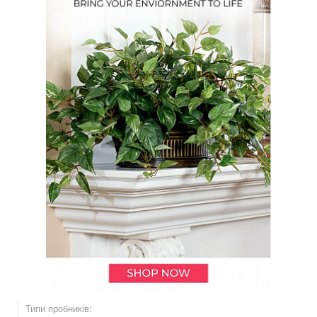
Типи пробників: