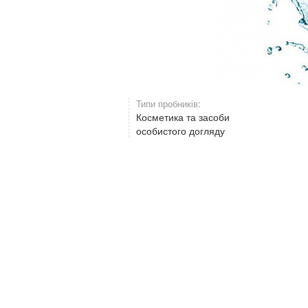
Типи пробників:
Косметика та засоби
особистого догляду