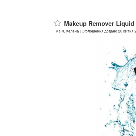
Makeup Remover Liquid
з м. Хелена
| Оголошення додано 20 квітня 