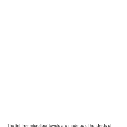
The lint free microfiber towels are made up of hundreds of