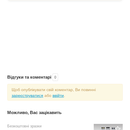
Відгуки та коментарі
0
Щоб опублікувати свій коментар, Ви повинні
зареєструватися
або
ввійти
.
Можливо, Вас зацікавить
Безкоштовні зразки