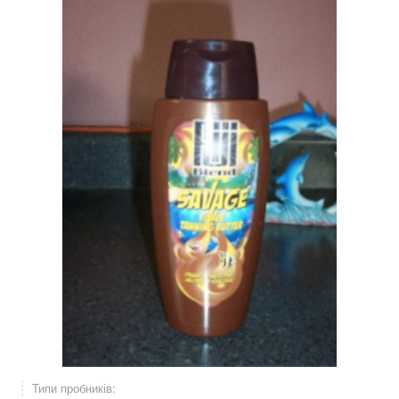
Типи пробників: