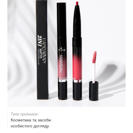
Типи пробників:
Косметика та засоби
особистого догляду