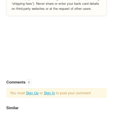
“shipping fees”). Never share or enter your bank card details
on third-party websites or at the request of other users.
Comments
0
You must
Sign Up
or
Sign In
to post your comment
Similar