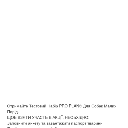
Отримайте Тестовий Набір PRO PLAN® Для Собак Малих
Порід.
ЩОБ ВЗЯТИ УЧАСТЬ В АКЦІЇ, НЕОБХІДНО:
Заповнити анкету та завантажити паспорт тварини