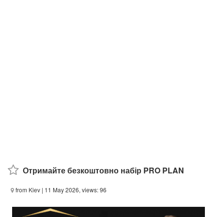
Отримайте безкоштовно набір PRO PLAN
from Kiev
| 11 May 2026, views: 96