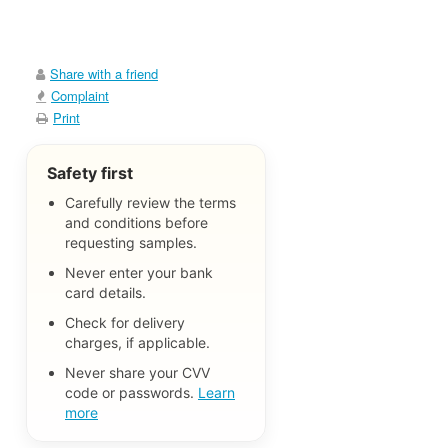
Share with a friend
Complaint
Print
Safety first
Carefully review the terms
and conditions before
requesting samples.
Never enter your bank
card details.
Check for delivery
charges, if applicable.
Never share your CVV
code or passwords.
Learn
more