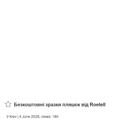
Безкоштовні зразки пляшок від Roetell
Kiev
| 4 June 2026, views: 180