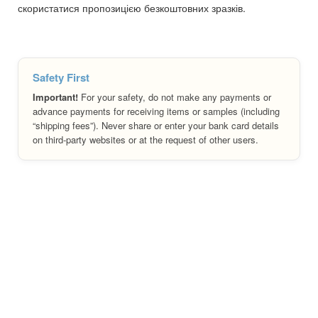
скористатися пропозицією безкоштовних зразків.
Safety First
Important!
For your safety, do not make any payments or
advance payments for receiving items or samples (including
“shipping fees”). Never share or enter your bank card details
on third-party websites or at the request of other users.