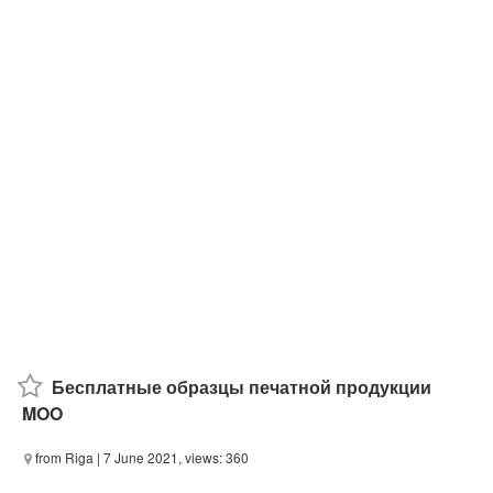
Бесплатные образцы печатной продукции
MOO
from Riga
| 7 June 2021, views: 360