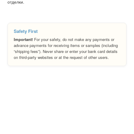
отделки.
Safety First
Important!
For your safety, do not make any payments or
advance payments for receiving items or samples (including
“shipping fees”). Never share or enter your bank card details
on third-party websites or at the request of other users.