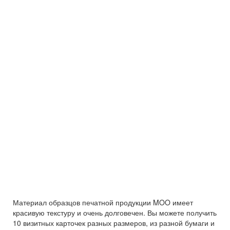
Материал образцов печатной продукции MOO имеет
красивую текстуру и очень долговечен. Вы можете получить
10 визитных карточек разных размеров, из разной бумаги и