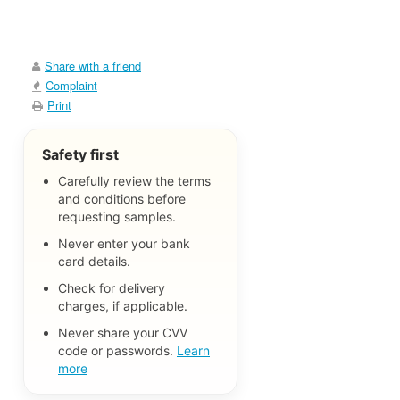
Share with a friend
Complaint
Print
Safety first
Carefully review the terms
and conditions before
requesting samples.
Never enter your bank
card details.
Check for delivery
charges, if applicable.
Never share your CVV
code or passwords.
Learn
more