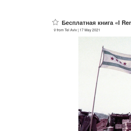
Бесплатная книга «I Re
from Tel Aviv
| 17 May 2021