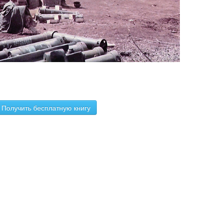
Получить бесплатную книгу