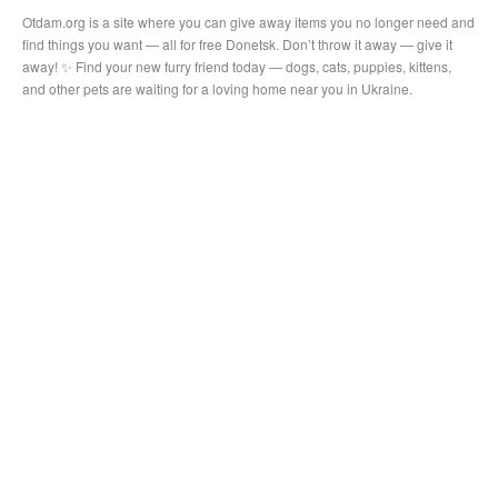
Otdam.org is a site where you can give away items you no longer need and
find things you want — all for free Donetsk. Don’t throw it away — give it
away! ✨ Find your new furry friend today — dogs, cats, puppies, kittens,
and other pets are waiting for a loving home near you in Ukraine.