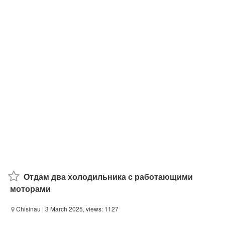
Отдам два холодильника с работающими
моторами
Chisinau
| 3 March 2025, views: 1127