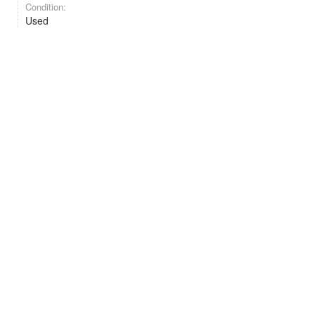
Condition:
Used